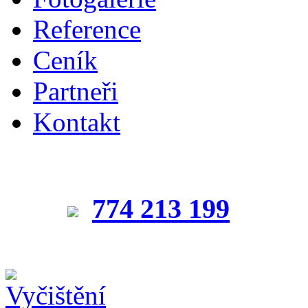
Reference
Ceník
Partneři
Kontakt
774 213 199