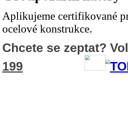
Aplikujeme certifikované pr
ocelové konstrukce.
Chcete se zeptat? Vo
199